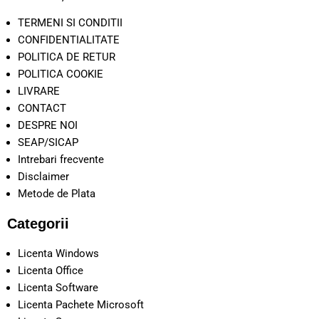
TERMENI SI CONDITII
CONFIDENTIALITATE
POLITICA DE RETUR
POLITICA COOKIE
LIVRARE
CONTACT
DESPRE NOI
SEAP/SICAP
Intrebari frecvente
Disclaimer
Metode de Plata
Categorii
Licenta Windows
Licenta Office
Licenta Software
Licenta Pachete Microsoft