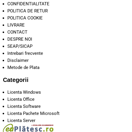
CONFIDENTIALITATE
POLITICA DE RETUR
POLITICA COOKIE
LIVRARE
CONTACT
DESPRE NOI
SEAP/SICAP
Intrebari frecvente
Disclaimer
Metode de Plata
Categorii
Licenta Windows
Licenta Office
Licenta Software
Licenta Pachete Microsoft
Licenta Server