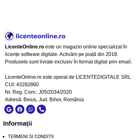
LicenteOnline.ro
este un magazin online specializat în
licențe software digitale. Activăm pe piață din 2018.
Produsele sunt livrate exclusiv în format digital prin email.
LicenteOnline.ro este operat de LICENTEDIGITALE SRL
CUI: 43282860
Nr. Reg. Com.: J05/2034/2020
Adresă: Beiuș, Jud. Bihor, România
Informații
TERMENI SI CONDITII