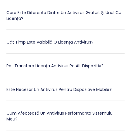
Care Este Diferența Dintre Un Antivirus Gratuit Și Unul Cu
Licență?
Cât Timp Este Valabilă O Licență Antivirus?
Pot Transfera Licența Antivirus Pe Alt Dispozitiv?
Este Necesar Un Antivirus Pentru Dispozitive Mobile?
Cum Afectează Un Antivirus Performanța Sistemului
Meu?