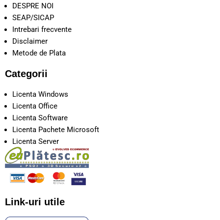
DESPRE NOI
SEAP/SICAP
Intrebari frecvente
Disclaimer
Metode de Plata
Categorii
Licenta Windows
Licenta Office
Licenta Software
Licenta Pachete Microsoft
Licenta Server
Link-uri utile