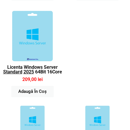
Licenta Windows Server
Standard
2025
64Bit 16Core
209,00 lei
Adaugă În Coș