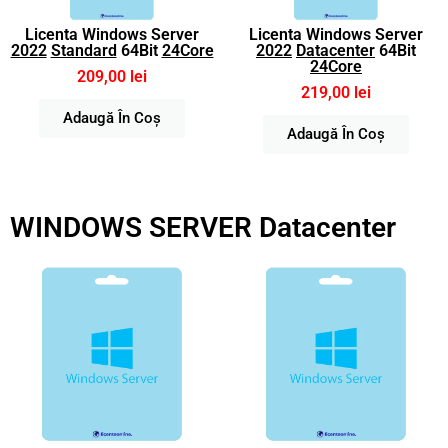
Licenta Windows Server
Licenta Windows Server
2022
Standard
64Bit
24Core
2022
Datacenter
64Bit
24Core
209,00 lei
219,00 lei
Adaugă În Coș
Adaugă În Coș
WINDOWS SERVER Datacenter