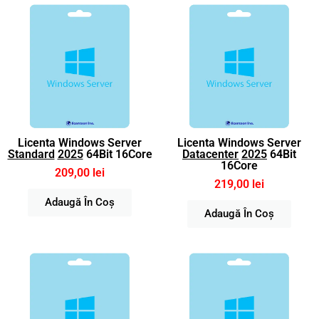
Licenta Windows Server
Licenta Windows Server
Standard
2025
64Bit 16Core
Datacenter
2025
64Bit
16Core
209,00 lei
219,00 lei
Adaugă În Coș
Adaugă În Coș