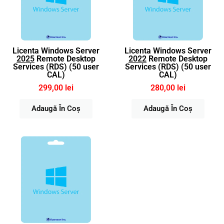
Licenta Windows Server
Licenta Windows Server
2025
Remote Desktop
2022
Remote Desktop
Services (RDS) (50 user
Services (RDS) (50 user
CAL)
CAL)
299,00 lei
280,00 lei
Adaugă În Coș
Adaugă În Coș