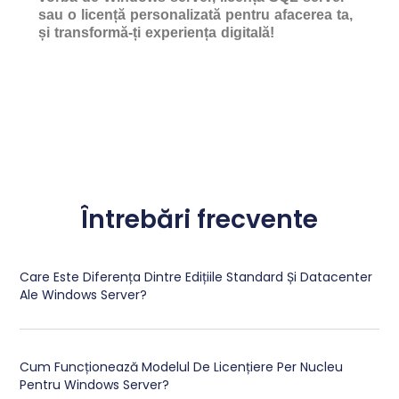
sau o licență personalizată pentru afacerea ta,
și transformă-ți experiența digitală!
Întrebări frecvente
Care Este Diferența Dintre Edițiile Standard Și Datacenter
Ale Windows Server?
Cum Funcționează Modelul De Licențiere Per Nucleu
Pentru Windows Server?