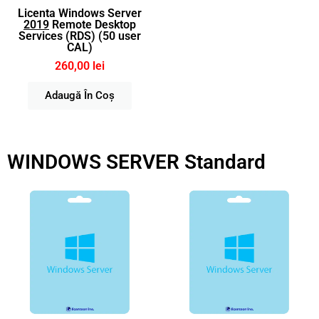
Licenta Windows Server
2019
Remote Desktop
Services (RDS) (50 user
CAL)
260,00 lei
Adaugă În Coș
WINDOWS SERVER Standard