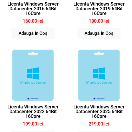
Licenta Windows Server
Licenta Windows Server
Datacenter 2016 64Bit
Datacenter 2019 64Bit
16Core
16Core
160,00 lei
180,00 lei
Adaugă În Coș
Adaugă În Coș
Licenta Windows Server
Licenta Windows Server
Datacenter 2022 64Bit
Datacenter 2025 64Bit
16Core
16Core
199,00 lei
219,00 lei