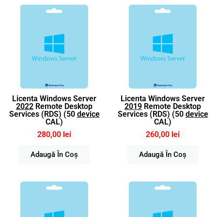
Licenta Windows Server
Licenta Windows Server
2022
Remote Desktop
2019
Remote Desktop
Services (RDS) (50
device
Services (RDS) (50
device
CAL)
CAL)
280,00 lei
260,00 lei
Adaugă În Coș
Adaugă În Coș