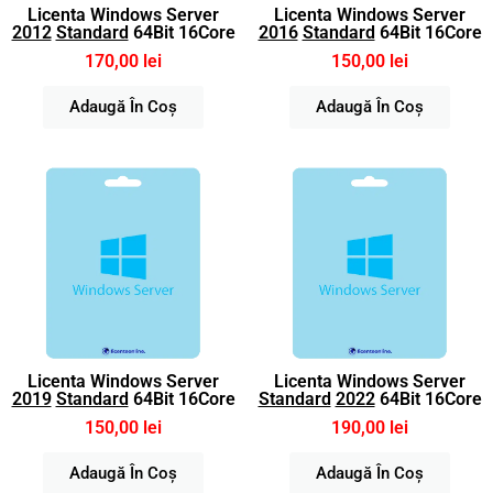
Licenta Windows Server
Licenta Windows Server
2012
Standard
64Bit 16Core
2016
Standard
64Bit 16Core
170,00 lei
150,00 lei
Adaugă În Coș
Adaugă În Coș
Licenta Windows Server
Licenta Windows Server
2019
Standard
64Bit 16Core
Standard
2022
64Bit 16Core
150,00 lei
190,00 lei
Adaugă În Coș
Adaugă În Coș