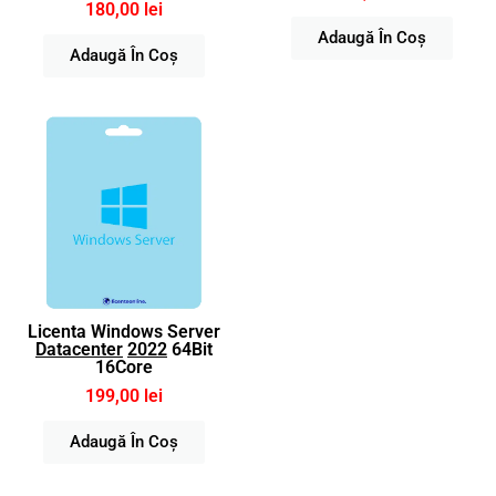
180,00 lei
Adaugă În Coș
Adaugă În Coș
Licenta Windows Server
Datacenter
2022
64Bit
16Core
199,00 lei
Adaugă În Coș