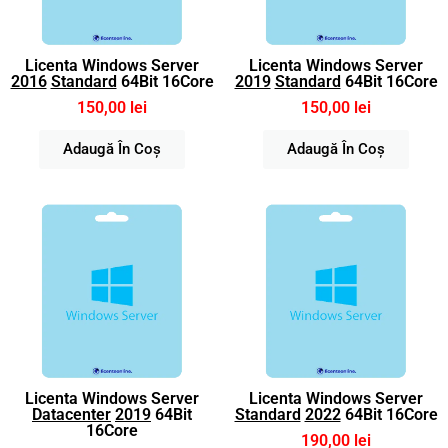
Licenta Windows Server
Licenta Windows Server
2016
Standard
64Bit 16Core
2019
Standard
64Bit 16Core
150,00 lei
150,00 lei
Adaugă În Coș
Adaugă În Coș
Licenta Windows Server
Licenta Windows Server
Datacenter
2019
64Bit
Standard
2022
64Bit 16Core
16Core
190,00 lei