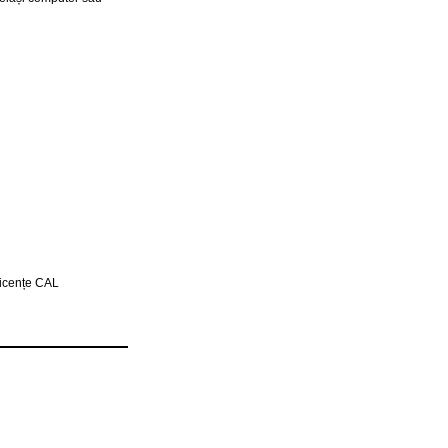
licențe CAL