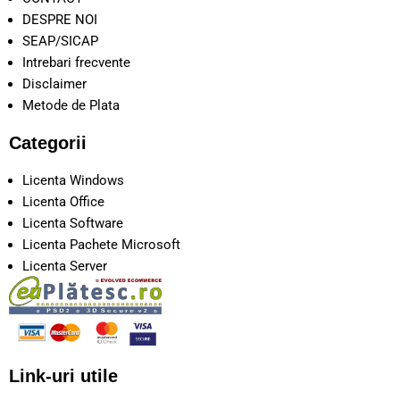
DESPRE NOI
SEAP/SICAP
Intrebari frecvente
Disclaimer
Metode de Plata
Categorii
Licenta Windows
Licenta Office
Licenta Software
Licenta Pachete Microsoft
Licenta Server
Link-uri utile