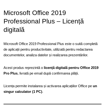
Microsoft Office 2019
Professional Plus – Licență
digitală
Microsoft Office 2019 Professional Plus este o suită completă
de aplicații pentru productivitate, utilizată pentru redactarea
documentelor, analiza datelor și realizarea prezentărilor.
Acest produs reprezintă o
licență digitală pentru Office 2019
Pro Plus
, livrată pe email după confirmarea plății.
Licența permite instalarea și activarea aplicațiilor Office pe
un
singur calculator (1 PC)
.