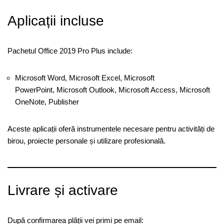
Aplicații incluse
Pachetul Office 2019 Pro Plus include:
Microsoft Word, Microsoft Excel, Microsoft
PowerPoint, Microsoft Outlook, Microsoft Access, Microsoft
OneNote, Publisher
Aceste aplicații oferă instrumentele necesare pentru activități de
birou, proiecte personale și utilizare profesională.
Livrare și activare
După confirmarea plății vei primi pe email: