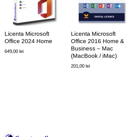
Licenta Microsoft
Licenta Microsoft
Office 2024 Home
Office 2016 Home &
Business – Mac
649,00
lei
(MacBook / iMac)
201,00
lei