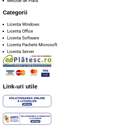
Metode de Plata
Categorii
Licenta Windows
Licenta Office
Licenta Software
Licenta Pachete Microsoft
Licenta Server
Link-uri utile