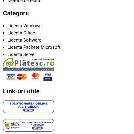
Metode de Plata
Categorii
Licenta Windows
Licenta Office
Licenta Software
Licenta Pachete Microsoft
Licenta Server
Link-uri utile