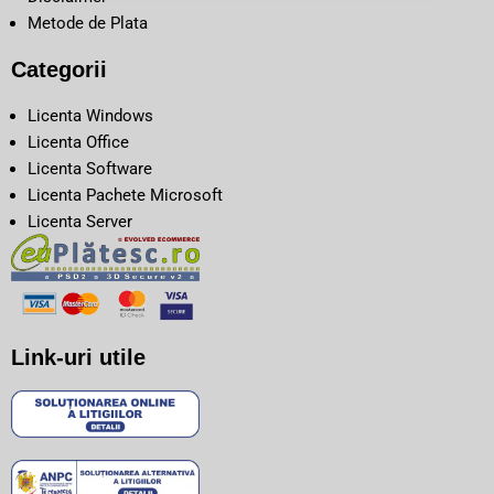
Metode de Plata
Categorii
Licenta Windows
Licenta Office
Licenta Software
Licenta Pachete Microsoft
Licenta Server
Link-uri utile