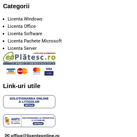
Categorii
Licenta Windows
Licenta Office
Licenta Software
Licenta Pachete Microsoft
Licenta Server
Link-uri utile
✉️ office@licenteonline.ro