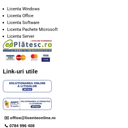
Licenta Windows
Licenta Office
Licenta Software
Licenta Pachete Microsoft
Licenta Server
Link-uri utile
✉️ office@licenteonline.ro
📞 0784 996 408