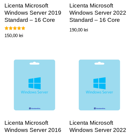
Licenta Microsoft
Licenta Microsoft
Windows Server 2019
Windows Server 2022
Standard – 16 Core
Standard – 16 Core
190,00
lei
Evaluat la
150,00
lei
5.00
din 5
Licenta Microsoft
Licenta Microsoft
Windows Server 2016
Windows Server 2022