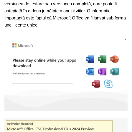
versiunea de testare sau versiunea completă, care poate fi
așteptată în a doua jumătate a anului viitor. O informație
importantă este faptul că Microsoft Office va fi lansat sub forma
unei licențe unice.