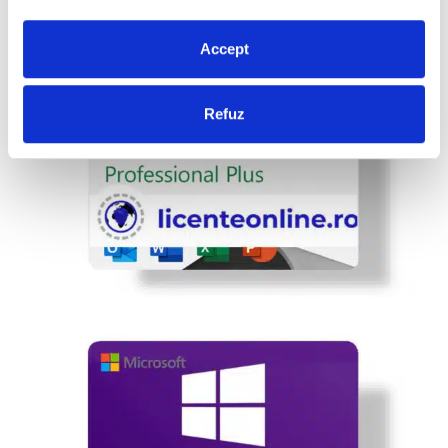
Accept
Refuz