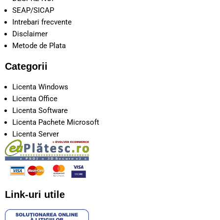
SEAP/SICAP
Intrebari frecvente
Disclaimer
Metode de Plata
Categorii
Licenta Windows
Licenta Office
Licenta Software
Licenta Pachete Microsoft
Licenta Server
Link-uri utile