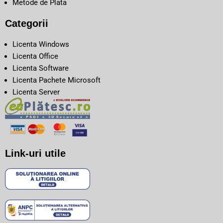
Metode de Plata
Categorii
Licenta Windows
Licenta Office
Licenta Software
Licenta Pachete Microsoft
Licenta Server
Link-uri utile